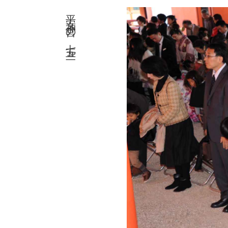
平安神宮の七五三