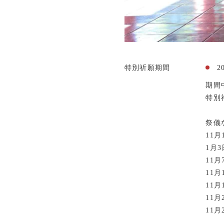
特別祈願期間
2
期間
特別
祭儀
11月
1月3
11月
11月
11月
11月
11月