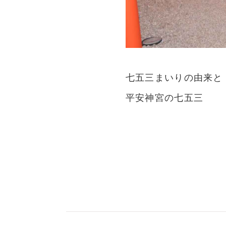
七五三まいりの由来と
平安神宮の七五三