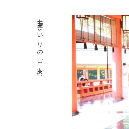
七五三まいりのご案内