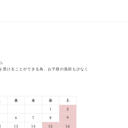
)。
を受けることができる為、お子様の負担も少なく