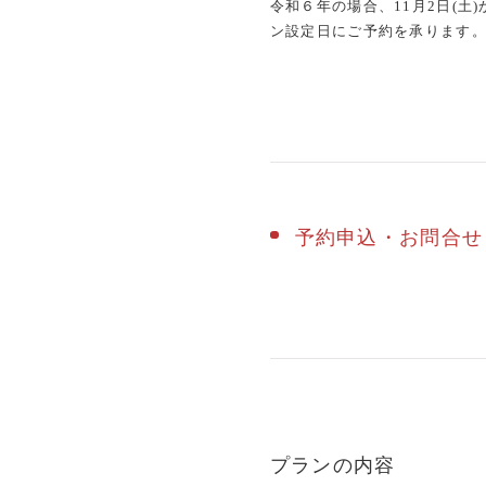
令和６年の場合、11月2日(土)
ン設定日にご予約を承ります
予約申込・お問合せ
プランの内容